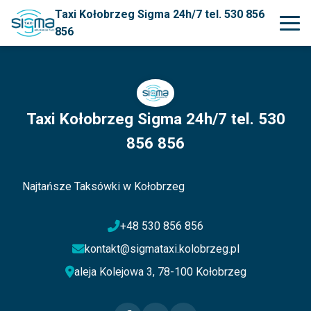
Taxi Kołobrzeg Sigma 24h/7 tel. 530 856
856
Taxi Kołobrzeg Sigma 24h/7 tel. 530
856 856
Najtańsze Taksówki w Kołobrzeg
+48 530 856 856
kontakt@sigmataxi.kolobrzeg.pl
aleja Kolejowa 3, 78-100 Kołobrzeg