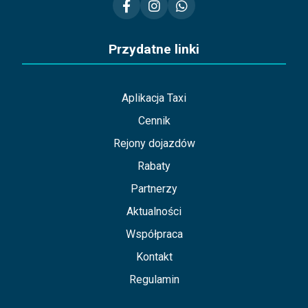
Przydatne linki
Aplikacja Taxi
Cennik
Rejony dojazdów
Rabaty
Partnerzy
Aktualności
Współpraca
Kontakt
Regulamin