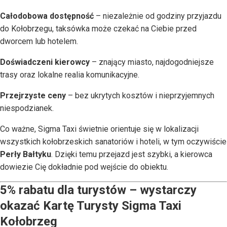
Całodobowa dostępność
– niezależnie od godziny przyjazdu
do Kołobrzegu, taksówka może czekać na Ciebie przed
dworcem lub hotelem.
Doświadczeni kierowcy
– znający miasto, najdogodniejsze
trasy oraz lokalne realia komunikacyjne.
Przejrzyste ceny
– bez ukrytych kosztów i nieprzyjemnych
niespodzianek.
Co ważne, Sigma Taxi świetnie orientuje się w lokalizacji
wszystkich kołobrzeskich sanatoriów i hoteli, w tym oczywiście
Perły Bałtyku
. Dzięki temu przejazd jest szybki, a kierowca
dowiezie Cię dokładnie pod wejście do obiektu.
5% rabatu dla turystów – wystarczy
okazać Kartę Turysty Sigma Taxi
Kołobrzeg