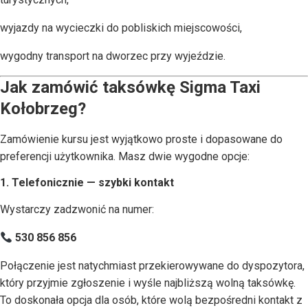
wyjazdy na wycieczki do pobliskich miejscowości,
wygodny transport na dworzec przy wyjeździe.
Jak zamówić taksówkę Sigma Taxi
Kołobrzeg?
Zamówienie kursu jest wyjątkowo proste i dopasowane do
preferencji użytkownika. Masz dwie wygodne opcje:
1. Telefonicznie — szybki kontakt
Wystarczy zadzwonić na numer:
530 856 856
Połączenie jest natychmiast przekierowywane do dyspozytora,
który przyjmie zgłoszenie i wyśle najbliższą wolną taksówkę.
To doskonała opcja dla osób, które wolą bezpośredni kontakt z