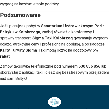
wygodę na każdym etapie podróży.
Podsumowanie
Jeśli planujesz pobyt w
Sanatorium Uzdrowiskowym Perła
Bałtyku w Kołobrzegu
, zadbaj również o komfortowy i
sprawny transport.
Sigma Taxi Kołobrzeg
gwarantuje wygodny
dojazd, atrakcyjne ceny i profesjonalną obsługę, a posiadacze
Karty Turysty Sigma Taxi
mogą liczyć na dodatkowy
5%
rabat
.
Zamów taksówkę telefonicznie pod numerem
530 856 856
lub
skorzystaj z aplikacji taxi i ciesz się bezstresowym przejazdem
nad sam Bałtyk!