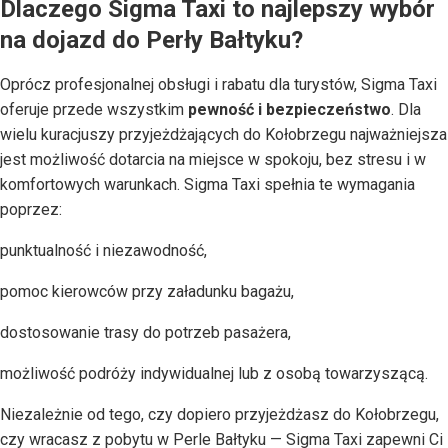
Dlaczego Sigma Taxi to najlepszy wybór
na dojazd do Perły Bałtyku?
Oprócz profesjonalnej obsługi i rabatu dla turystów, Sigma Taxi
oferuje przede wszystkim
pewność i bezpieczeństwo
. Dla
wielu kuracjuszy przyjeżdżających do Kołobrzegu najważniejsza
jest możliwość dotarcia na miejsce w spokoju, bez stresu i w
komfortowych warunkach. Sigma Taxi spełnia te wymagania
poprzez:
punktualność i niezawodność,
pomoc kierowców przy załadunku bagażu,
dostosowanie trasy do potrzeb pasażera,
możliwość podróży indywidualnej lub z osobą towarzyszącą.
Niezależnie od tego, czy dopiero przyjeżdżasz do Kołobrzegu,
czy wracasz z pobytu w Perle Bałtyku — Sigma Taxi zapewni Ci