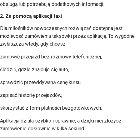
obsługą lub potrzebują dodatkowych informacji.
2. Za pomocą aplikacji taxi
Dla miłośników nowoczesnych rozwiązań dostępna jest
możliwość zamówienia taksówki przez aplikację. To wygodne
zwłaszcza wtedy, gdy chcesz:
zamówić przejazd bez rozmowy telefonicznej,
śledzić, gdzie znajduje się auto,
sprawdzić przewidywaną cenę kursu,
zapisać historię przejazdów,
skorzystać z form płatności bezgotówkowych.
Aplikacja działa szybko i sprawnie, a dzięki niej złożysz
zamówienie dosłownie w kilka sekund.