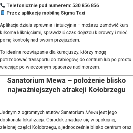
Telefonicznie pod numerem: 530 856 856
Przez aplikację mobilną Sigma Taxi
Aplikacja działa sprawnie i intuicyjnie – możesz zamówić kurs
kilkoma kliknięciami, sprawdzić czas dojazdu kierowcy i mieć
pełną kontrolę nad swoim przejazdem.
To idealne rozwiązanie dla kuracjuszy, którzy mogą
potrzebować transportu do zabiegów, do centrum lub po prostu
wracając po wieczornym spacerze nad morzem.
Sanatorium Mewa – położenie blisko
najważniejszych atrakcji Kołobrzegu
Jednym z ogromnych atutów Sanatorium
Mewa
jest jego
doskonała lokalizacja. Ośrodek znajduje się w spokojnej,
zielonej części Kołobrzegu, a jednocześnie blisko centrum oraz