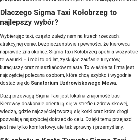
Dlaczego Sigma Taxi Kołobrzeg to
najlepszy wybór?
Wybierając taxi, często zależy nam na trzech rzeczach:
atrakcyjnej cenie, bezpieczeństwie i pewności, że kierowca
naprawdę zna okolicę. Sigma Taxi Kołobrzeg spełnia wszystkie
te warunki – i robi to od lat, zyskując zaufanie turystów,
kuracjuszy oraz mieszkańców miasta. To właśnie ta firma jest
najczęściej polecana osobom, które chcą szybko i wygodnie
dostać się do
Sanatorium Uzdrowiskowego Mewa
.
Dużą przewagą Sigma Taxi jest lokalna znajomość tras.
Kierowcy doskonale orientują się w strefie uzdrowiskowej,
wiedzą, gdzie najczęściej tworzą się korki oraz które drogi
pozwalają najszybciej dotrzeć do celu. Dzięki temu przejazd
jest nie tylko komfortowy, ale też sprawny i przemyślany.