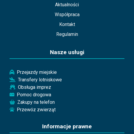
Aktualności
Współpraca
Kontakt
Regulamin
Nasze usługi
Przejazdy miejskie
Transfery lotniskowe
Obsługa imprez
Pomoc drogowa
Zakupy na telefon
Przewóz zwierząt
Informacje prawne