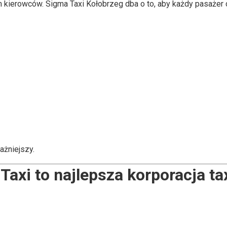
 kierowców. Sigma Taxi Kołobrzeg dba o to, aby każdy pasażer c
ważniejszy.
Taxi to najlepsza korporacja ta