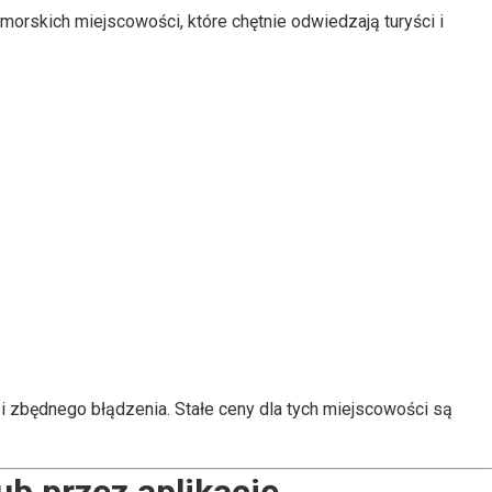
morskich miejscowości, które chętnie odwiedzają turyści i
i zbędnego błądzenia. Stałe ceny dla tych miejscowości są