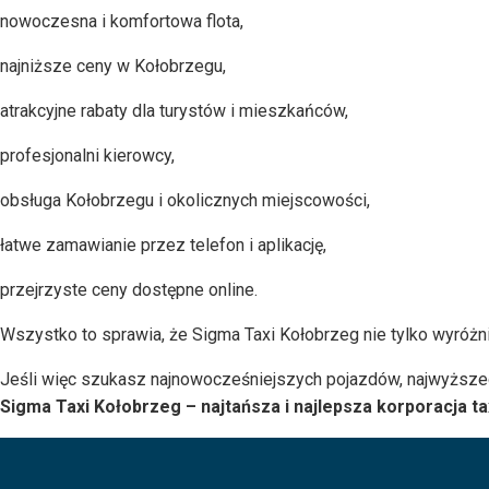
nowoczesna i komfortowa flota,
najniższe ceny w Kołobrzegu,
atrakcyjne rabaty dla turystów i mieszkańców,
profesjonalni kierowcy,
obsługa Kołobrzegu i okolicznych miejscowości,
łatwe zamawianie przez telefon i aplikację,
przejrzyste ceny dostępne online.
Wszystko to sprawia, że Sigma Taxi Kołobrzeg nie tylko wyróżnia
Jeśli więc szukasz najnowocześniejszych pojazdów, najwyższeg
Sigma Taxi Kołobrzeg – najtańsza i najlepsza korporacja ta