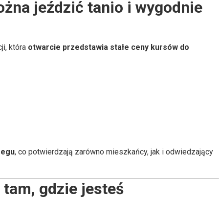
żna jeździć tanio i wygodnie
ji, która
otwarcie przedstawia stałe ceny kursów do
zegu
, co potwierdzają zarówno mieszkańcy, jak i odwiedzający
tam, gdzie jesteś