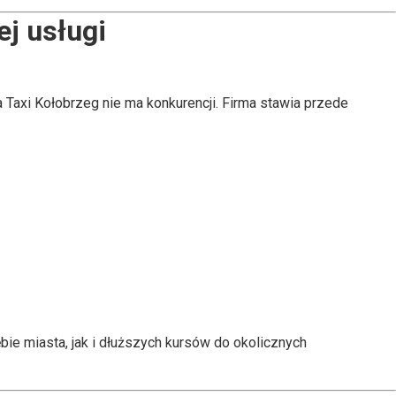
ej usługi
a Taxi Kołobrzeg nie ma konkurencji. Firma stawia przede
ie miasta, jak i dłuższych kursów do okolicznych