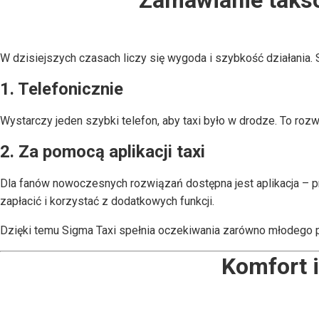
Zamawianie taksó
W dzisiejszych czasach liczy się wygoda i szybkość działania.
1. Telefonicznie
Wystarczy jeden szybki telefon, aby taxi było w drodze. To rozw
2. Za pomocą aplikacji taxi
Dla fanów nowoczesnych rozwiązań dostępna jest aplikacja – pr
zapłacić i korzystać z dodatkowych funkcji.
Dzięki temu Sigma Taxi spełnia oczekiwania zarówno młodego pok
Komfort 