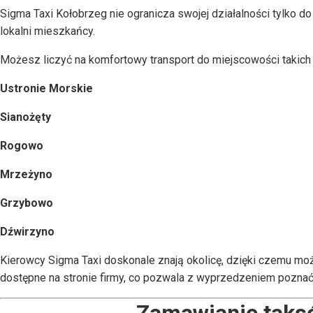
Sigma Taxi Kołobrzeg nie ogranicza swojej działalności tylko do
lokalni mieszkańcy.
Możesz liczyć na komfortowy transport do miejscowości takich 
Ustronie Morskie
Sianożęty
Rogowo
Mrzeżyno
Grzybowo
Dźwirzyno
Kierowcy Sigma Taxi doskonale znają okolicę, dzięki czemu mo
dostępne na stronie firmy, co pozwala z wyprzedzeniem poznać