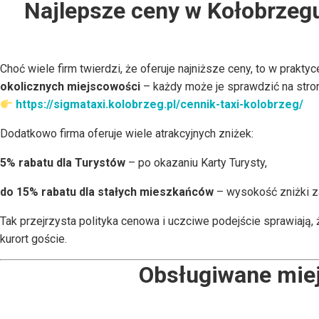
Najlepsze ceny w Kołobrzegu
Choć wiele firm twierdzi, że oferuje najniższe ceny, to w prakty
okolicznych miejscowości
– każdy może je sprawdzić na stron
https://sigmataxi.kolobrzeg.pl/cennik-taxi-kolobrzeg/
Dodatkowo firma oferuje wiele atrakcyjnych zniżek:
5% rabatu dla Turystów
– po okazaniu Karty Turysty,
do 15% rabatu dla stałych mieszkańców
– wysokość zniżki z
Tak przejrzysta polityka cenowa i uczciwe podejście sprawiają,
kurort goście.
Obsługiwane miej