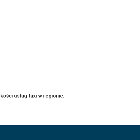
kości usług taxi w regionie
.