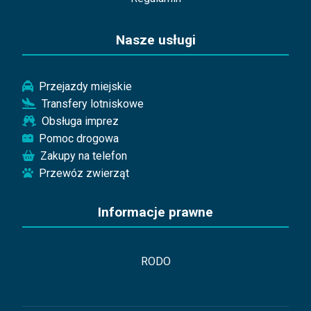
Nasze usługi
Przejazdy miejskie
Transfery lotniskowe
Obsługa imprez
Pomoc drogowa
Zakupy na telefon
Przewóz zwierząt
Informacje prawne
RODO