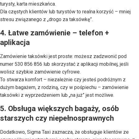
turysty, karta mieszkańca.
Dla częstych klientów lub turystów to realna korzyść – mniej
stresu związanego z „drogo za taksówkę”.
4. Łatwe zamówienie – telefon +
aplikacja
Zamówienie taksówki jest proste: możesz zadzwonić pod
numer 530 856 856 lub skorzystać z aplikacji mobilnej, jeśli
wolisz szybkie zamówienie cyfrowe.
To stwarza komfort – niezależnie czy jesteś podróżnym z
dużym bagażem, z rodziną, czy w pośpiechu – zamówienie
taksówki z wyprzedzeniem lub „na już” jest możliwe.
5. Obsługa większych bagaży, osób
starszych czy niepełnosprawnych
Dodatkowo, Sigma Taxi zaznacza, że obsługuje klientów ze