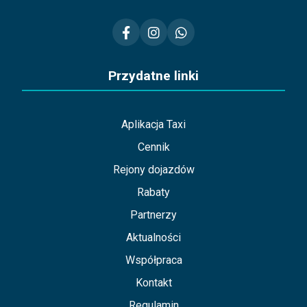
Przydatne linki
Aplikacja Taxi
Cennik
Rejony dojazdów
Rabaty
Partnerzy
Aktualności
Współpraca
Kontakt
Regulamin