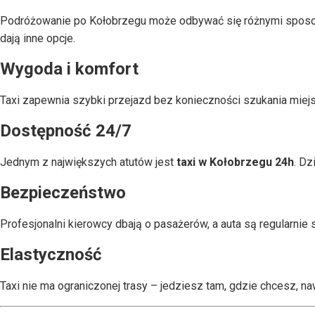
Podróżowanie po Kołobrzegu może odbywać się różnymi sposo
dają inne opcje.
Wygoda i komfort
Taxi zapewnia szybki przejazd bez konieczności szukania miejs
Dostępność 24/7
Jednym z największych atutów jest
taxi w Kołobrzegu 24h
. Dz
Bezpieczeństwo
Profesjonalni kierowcy dbają o pasażerów, a auta są regularnie
Elastyczność
Taxi nie ma ograniczonej trasy – jedziesz tam, gdzie chcesz, n