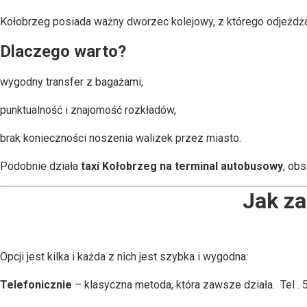
Kołobrzeg posiada ważny dworzec kolejowy, z którego odjeżdżaj
Dlaczego warto?
wygodny transfer z bagażami,
punktualność i znajomość rozkładów,
brak konieczności noszenia walizek przez miasto.
Podobnie działa
taxi Kołobrzeg na terminal autobusowy
, ob
Jak z
Opcji jest kilka i każda z nich jest szybka i wygodna:
Telefonicznie
– klasyczna metoda, która zawsze działa. Tel .