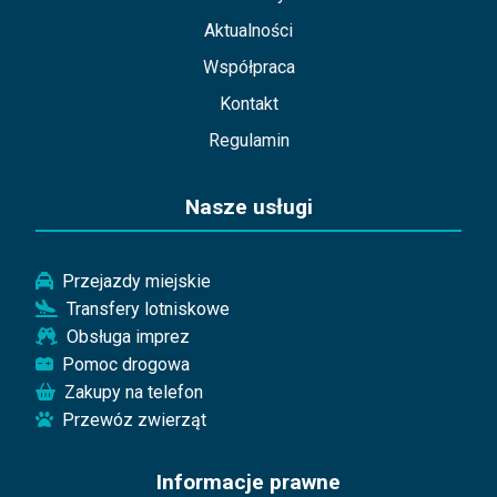
Aktualności
Współpraca
Kontakt
Regulamin
Nasze usługi
Przejazdy miejskie
Transfery lotniskowe
Obsługa imprez
Pomoc drogowa
Zakupy na telefon
Przewóz zwierząt
Informacje prawne