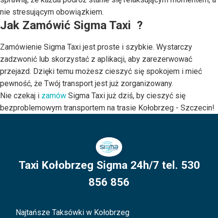
nie stresującym obowiązkiem.
Jak Zamówić Sigma Taxi ?
Zamówienie Sigma Taxi jest proste i szybkie. Wystarczy
zadzwonić lub skorzystać z aplikacji, aby zarezerwować
przejazd. Dzięki temu możesz cieszyć się spokojem i mieć
pewność, że Twój transport jest już zorganizowany.
Nie czekaj i
zamów
Sigma Taxi
już dziś, by cieszyć się
bezproblemowym transportem na trasie Kołobrzeg - Szczecin!
Taxi Kołobrzeg Sigma 24h/7 tel. 530
856 856
Najtańsze Taksówki w Kołobrzeg