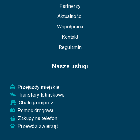
Partnerzy
Aktualności
Współpraca
Kontakt
Regulamin
Nasze usługi
Przejazdy miejskie
Transfery lotniskowe
Obsługa imprez
Pomoc drogowa
Zakupy na telefon
Przewóz zwierząt