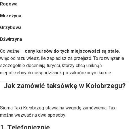
Rogowa
Mrzeżyna
Grzybowa
Dźwirzyna
Co ważne –
ceny kursów do tych miejscowości są stałe
,
więc od razu wiesz, ile zapłacisz za przejazd. To rozwiązanie
szczególnie doceniają turyści, którzy chcą uniknąć
niepotrzebnych niespodzianek po zakończonym kursie.
Jak zamówić taksówkę w Kołobrzegu?
Sigma Taxi Kołobrzeg stawia na wygodę zamówienia. Taxi
można wezwać na dwa sposoby:
1. Telefonicznie