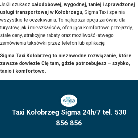
Jeśli szukasz
całodobowej, wygodnej, taniej i sprawdzonej
usługi transportowej w Kołobrzegu
, Sigma Taxi spełnia
wszystkie te oczekiwania. To najlepsza opcja zarówno dla
turystów, jak i mieszkańców, oferująca komfortowe przejazdy,
stałe ceny, atrakcyjne rabaty oraz możliwość łatwego
zamówienia taksówki przez telefon lub aplikację.
Sigma Taxi Kołobrzeg to niezawodne rozwiązanie, które
zawsze dowiezie Cię tam, gdzie potrzebujesz – szybko,
tanio i komfortowo.
Taxi Kołobrzeg Sigma 24h/7 tel. 530
856 856