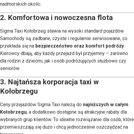
nadmorskich okolic.
2. Komfortowa i nowoczesna flota
Sigma Taxi Kołobrzeg stawia na wysoki standard pojazdów.
Samochody są zadbane, czyste i regularnie serwisowane, co
przekłada się na
bezpieczeństwo oraz komfort podróży
.
Kierowcy dbają, aby każdy przejazd był przyjemny – zarówno
dla rodzin z dziećmi, jak i osób podróżujących służbowo czy
seniorów.
3. Najtańsza korporacja taxi w
Kołobrzegu
Ceny przejazdów Sigma Taxi należą do
najniższych w całym
Kołobrzegu
, a dodatkowo dostępne są atrakcyjne rabaty dla
wybranych grup klientów. To idealne rozwiązanie dla osób, które
przemieszczają się dużo i chcą jednocześnie oszczędzać na