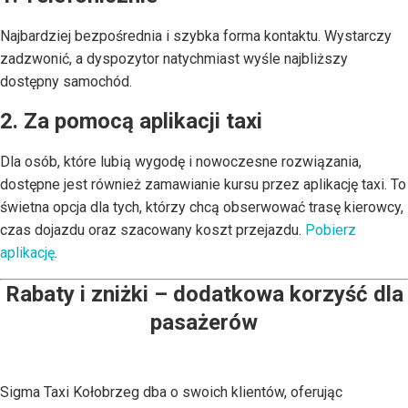
Najbardziej bezpośrednia i szybka forma kontaktu. Wystarczy
zadzwonić, a dyspozytor natychmiast wyśle najbliższy
dostępny samochód.
2. Za pomocą aplikacji taxi
Dla osób, które lubią wygodę i nowoczesne rozwiązania,
dostępne jest również zamawianie kursu przez aplikację taxi. To
świetna opcja dla tych, którzy chcą obserwować trasę kierowcy,
czas dojazdu oraz szacowany koszt przejazdu.
Pobierz
aplikację
.
Rabaty i zniżki – dodatkowa korzyść dla
pasażerów
Sigma Taxi Kołobrzeg dba o swoich klientów, oferując