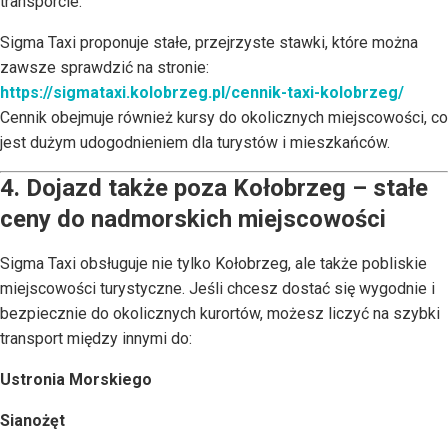
transporcie.
Sigma Taxi proponuje stałe, przejrzyste stawki, które można
zawsze sprawdzić na stronie:
https://sigmataxi.kolobrzeg.pl/cennik-taxi-kolobrzeg/
Cennik obejmuje również kursy do okolicznych miejscowości, co
jest dużym udogodnieniem dla turystów i mieszkańców.
4. Dojazd także poza Kołobrzeg – stałe
ceny do nadmorskich miejscowości
Sigma Taxi obsługuje nie tylko Kołobrzeg, ale także pobliskie
miejscowości turystyczne. Jeśli chcesz dostać się wygodnie i
bezpiecznie do okolicznych kurortów, możesz liczyć na szybki
transport między innymi do:
Ustronia Morskiego
Sianożęt