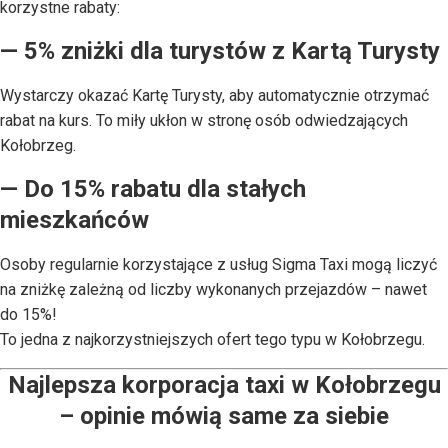
korzystne rabaty:
— 5% zniżki dla turystów z Kartą Turysty
Wystarczy okazać Kartę Turysty, aby automatycznie otrzymać
rabat na kurs. To miły ukłon w stronę osób odwiedzających
Kołobrzeg.
— Do 15% rabatu dla stałych
mieszkańców
Osoby regularnie korzystające z usług Sigma Taxi mogą liczyć
na zniżkę zależną od liczby wykonanych przejazdów – nawet
do 15%!
To jedna z najkorzystniejszych ofert tego typu w Kołobrzegu.
Najlepsza korporacja taxi w Kołobrzegu
– opinie mówią same za siebie