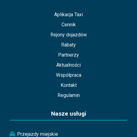
Aplikacja Taxi
Cennik
Rejony dojazdów
Rabaty
Partnerzy
Aktualności
Współpraca
Kontakt
Regulamin
Nasze usługi
Przejazdy miejskie