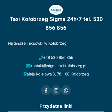
Taxi Kołobrzeg Sigma 24h/7 tel. 530
856 856
Najtańsze Taksówki w Kołobrzeg
+48 530 856 856
kontakt@sigmataxi.kolobrzeg.pl
aleja Kolejowa 3, 78-100 Kołobrzeg
Przydatne linki