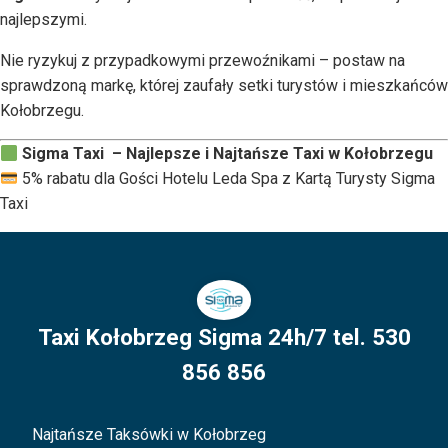
najlepszymi.
Nie ryzykuj z przypadkowymi przewoźnikami – postaw na
sprawdzoną markę, której zaufały setki turystów i mieszkańców
Kołobrzegu.
Sigma Taxi – Najlepsze i Najtańsze Taxi w Kołobrzegu
5% rabatu dla Gości Hotelu Leda Spa z Kartą Turysty Sigma
Taxi
Taxi Kołobrzeg Sigma 24h/7 tel. 530
856 856
Najtańsze Taksówki w Kołobrzeg