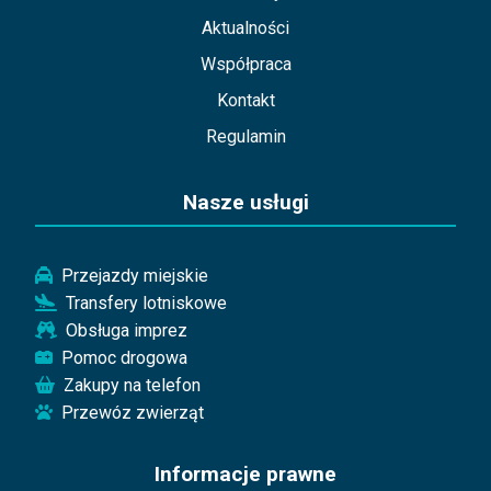
Aktualności
Współpraca
Kontakt
Regulamin
Nasze usługi
Przejazdy miejskie
Transfery lotniskowe
Obsługa imprez
Pomoc drogowa
Zakupy na telefon
Przewóz zwierząt
Informacje prawne