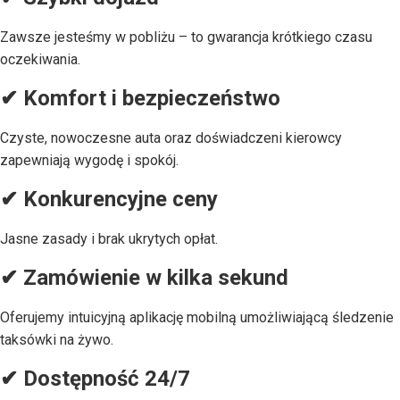
Zawsze jesteśmy w pobliżu – to gwarancja krótkiego czasu
oczekiwania.
✔ Komfort i bezpieczeństwo
Czyste, nowoczesne auta oraz doświadczeni kierowcy
zapewniają wygodę i spokój.
✔ Konkurencyjne ceny
Jasne zasady i brak ukrytych opłat.
✔ Zamówienie w kilka sekund
Oferujemy intuicyjną aplikację mobilną umożliwiającą śledzenie
taksówki na żywo.
✔ Dostępność 24/7