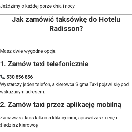
Jeździmy o każdej porze dnia i nocy.
Jak zamówić taksówkę do Hotelu
Radisson?
Masz dwie wygodne opcje:
1. Zamów taxi telefonicznie
530 856 856
Wystarczy jeden telefon, a kierowca Sigma Taxi pojawi się pod
wskazanym adresem.
2. Zamów taxi przez aplikację mobilną
Zamawiasz kurs kilkoma kliknięciami, sprawdzasz cenę i
śledzisz kierowcę.