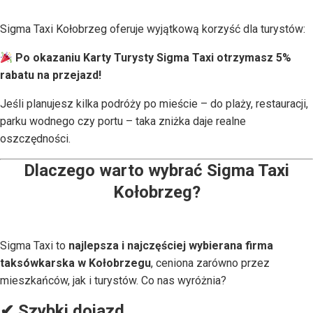
Sigma Taxi Kołobrzeg oferuje wyjątkową korzyść dla turystów:
Po okazaniu Karty Turysty Sigma Taxi otrzymasz 5%
rabatu na przejazd!
Jeśli planujesz kilka podróży po mieście – do plaży, restauracji,
parku wodnego czy portu – taka zniżka daje realne
oszczędności.
Dlaczego warto wybrać Sigma Taxi
Kołobrzeg?
Sigma Taxi to
najlepsza i najczęściej wybierana firma
taksówkarska w Kołobrzegu
, ceniona zarówno przez
mieszkańców, jak i turystów. Co nas wyróżnia?
✔ Szybki dojazd