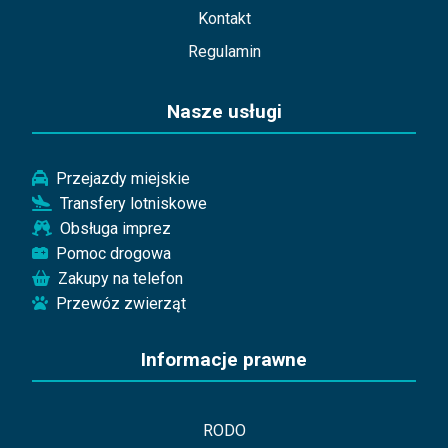
Kontakt
Regulamin
Nasze usługi
Przejazdy miejskie
Transfery lotniskowe
Obsługa imprez
Pomoc drogowa
Zakupy na telefon
Przewóz zwierząt
Informacje prawne
RODO