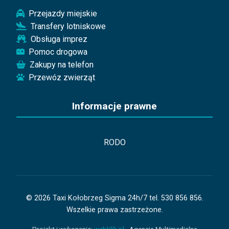
Przejazdy miejskie
Transfery lotniskowe
Obsługa imprez
Pomoc drogowa
Zakupy na telefon
Przewóz zwierząt
Informacje prawne
RODO
© 2026 Taxi Kołobrzeg Sigma 24h/7 tel. 530 856 856.
Wszelkie prawa zastrzeżone.