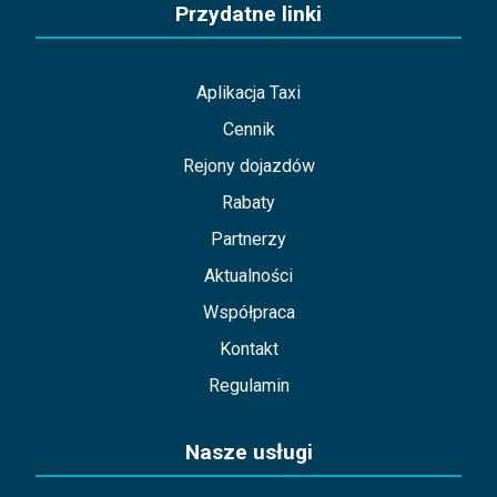
Przydatne linki
Aplikacja Taxi
Cennik
Rejony dojazdów
Rabaty
Partnerzy
Aktualności
Współpraca
Kontakt
Regulamin
Nasze usługi