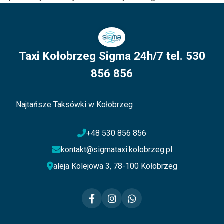
Taxi Kołobrzeg Sigma 24h/7 tel. 530
856 856
Najtańsze Taksówki w Kołobrzeg
+48 530 856 856
kontakt@sigmataxi.kolobrzeg.pl
aleja Kolejowa 3, 78-100 Kołobrzeg