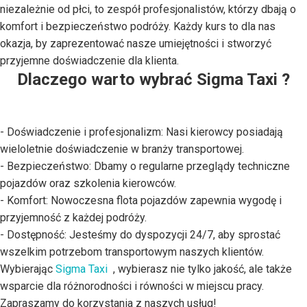
niezależnie od płci, to zespół profesjonalistów, którzy dbają o
komfort i bezpieczeństwo podróży. Każdy kurs to dla nas
okazja, by zaprezentować nasze umiejętności i stworzyć
przyjemne doświadczenie dla klienta.
Dlaczego warto wybrać Sigma Taxi ?
- Doświadczenie i profesjonalizm: Nasi kierowcy posiadają
wieloletnie doświadczenie w branży transportowej.
- Bezpieczeństwo: Dbamy o regularne przeglądy techniczne
pojazdów oraz szkolenia kierowców.
- Komfort: Nowoczesna flota pojazdów zapewnia wygodę i
przyjemność z każdej podróży.
- Dostępność: Jesteśmy do dyspozycji 24/7, aby sprostać
wszelkim potrzebom transportowym naszych klientów.
Wybierając
Sigma Taxi
, wybierasz nie tylko jakość, ale także
wsparcie dla różnorodności i równości w miejscu pracy.
Zapraszamy do korzystania z naszych usług!