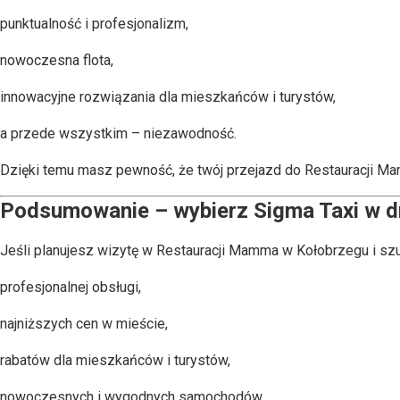
punktualność i profesjonalizm,
nowoczesna flota,
innowacyjne rozwiązania dla mieszkańców i turystów,
a przede wszystkim – niezawodność.
Dzięki temu masz pewność, że twój przejazd do Restauracji Mam
Podsumowanie – wybierz Sigma Taxi w 
Jeśli planujesz wizytę w Restauracji Mamma w Kołobrzegu i szu
profesjonalnej obsługi,
najniższych cen w mieście,
rabatów dla mieszkańców i turystów,
nowoczesnych i wygodnych samochodów,