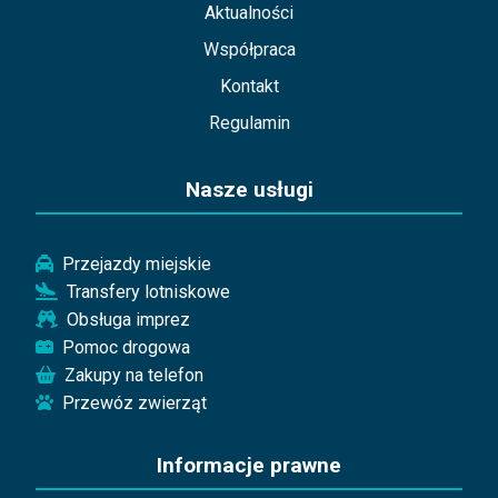
Aktualności
Współpraca
Kontakt
Regulamin
Nasze usługi
Przejazdy miejskie
Transfery lotniskowe
Obsługa imprez
Pomoc drogowa
Zakupy na telefon
Przewóz zwierząt
Informacje prawne