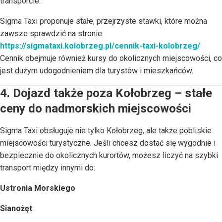
transporcie.
Sigma Taxi proponuje stałe, przejrzyste stawki, które można
zawsze sprawdzić na stronie:
https://sigmataxi.kolobrzeg.pl/cennik-taxi-kolobrzeg/
Cennik obejmuje również kursy do okolicznych miejscowości, co
jest dużym udogodnieniem dla turystów i mieszkańców.
4. Dojazd także poza Kołobrzeg – stałe
ceny do nadmorskich miejscowości
Sigma Taxi obsługuje nie tylko Kołobrzeg, ale także pobliskie
miejscowości turystyczne. Jeśli chcesz dostać się wygodnie i
bezpiecznie do okolicznych kurortów, możesz liczyć na szybki
transport między innymi do:
Ustronia Morskiego
Sianożęt