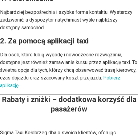
Najbardziej bezpośrednia i szybka forma kontaktu. Wystarczy
zadzwonić, a dyspozytor natychmiast wyśle najbliższy
dostępny samochód.
2. Za pomocą aplikacji taxi
Dla osób, które lubią wygodę i nowoczesne rozwiązania,
dostępne jest również zamawianie kursu przez aplikację taxi. To
świetna opcja dla tych, którzy chcą obserwować trasę kierowcy,
czas dojazdu oraz szacowany koszt przejazdu.
Pobierz
aplikację
.
Rabaty i zniżki – dodatkowa korzyść dla
pasażerów
Sigma Taxi Kołobrzeg dba o swoich klientów, oferując