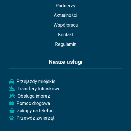
Partnerzy
Aktualności
Współpraca
Kontakt
Regulamin
Nasze usługi
Przejazdy miejskie
Transfery lotniskowe
Obsługa imprez
Pomoc drogowa
Zakupy na telefon
Przewóz zwierząt