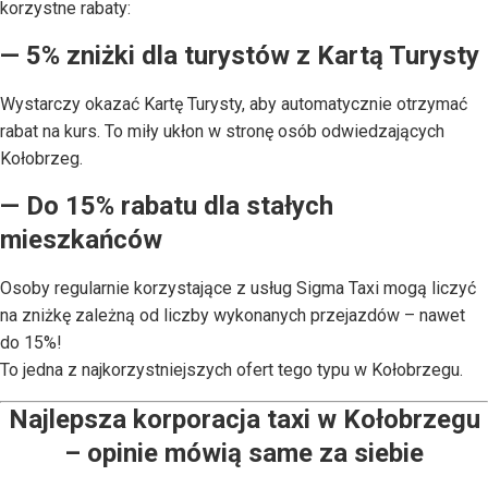
korzystne rabaty:
— 5% zniżki dla turystów z Kartą Turysty
Wystarczy okazać Kartę Turysty, aby automatycznie otrzymać
rabat na kurs. To miły ukłon w stronę osób odwiedzających
Kołobrzeg.
— Do 15% rabatu dla stałych
mieszkańców
Osoby regularnie korzystające z usług Sigma Taxi mogą liczyć
na zniżkę zależną od liczby wykonanych przejazdów – nawet
do 15%!
To jedna z najkorzystniejszych ofert tego typu w Kołobrzegu.
Najlepsza korporacja taxi w Kołobrzegu
– opinie mówią same za siebie