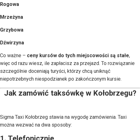
Rogowa
Mrzeżyna
Grzybowa
Dźwirzyna
Co ważne –
ceny kursów do tych miejscowości są stałe
,
więc od razu wiesz, ile zapłacisz za przejazd. To rozwiązanie
szczególnie doceniają turyści, którzy chcą uniknąć
niepotrzebnych niespodzianek po zakończonym kursie.
Jak zamówić taksówkę w Kołobrzegu?
Sigma Taxi Kołobrzeg stawia na wygodę zamówienia. Taxi
można wezwać na dwa sposoby:
1. Telefonicznie