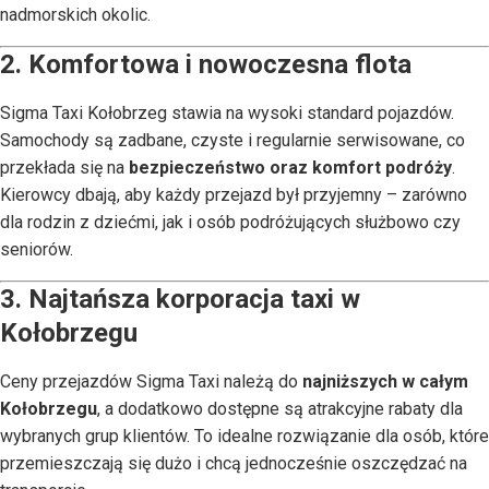
nadmorskich okolic.
2. Komfortowa i nowoczesna flota
Sigma Taxi Kołobrzeg stawia na wysoki standard pojazdów.
Samochody są zadbane, czyste i regularnie serwisowane, co
przekłada się na
bezpieczeństwo oraz komfort podróży
.
Kierowcy dbają, aby każdy przejazd był przyjemny – zarówno
dla rodzin z dziećmi, jak i osób podróżujących służbowo czy
seniorów.
3. Najtańsza korporacja taxi w
Kołobrzegu
Ceny przejazdów Sigma Taxi należą do
najniższych w całym
Kołobrzegu
, a dodatkowo dostępne są atrakcyjne rabaty dla
wybranych grup klientów. To idealne rozwiązanie dla osób, które
przemieszczają się dużo i chcą jednocześnie oszczędzać na