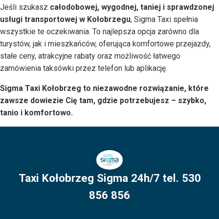
Jeśli szukasz
całodobowej, wygodnej, taniej i sprawdzonej
usługi transportowej w Kołobrzegu
, Sigma Taxi spełnia
wszystkie te oczekiwania. To najlepsza opcja zarówno dla
turystów, jak i mieszkańców, oferująca komfortowe przejazdy,
stałe ceny, atrakcyjne rabaty oraz możliwość łatwego
zamówienia taksówki przez telefon lub aplikację.
Sigma Taxi Kołobrzeg to niezawodne rozwiązanie, które
zawsze dowiezie Cię tam, gdzie potrzebujesz – szybko,
tanio i komfortowo.
Taxi Kołobrzeg Sigma 24h/7 tel. 530
856 856