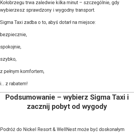
Kołobrzegu trwa zaledwie kilka minut – szczególnie, gdy
wybierzesz sprawdzony i wygodny transport.
Sigma Taxi zadba o to, abyś dotarł na miejsce:
bezpiecznie,
spokojnie,
szybko,
z pełnym komfortem,
i… z rabatem!
Podsumowanie – wybierz Sigma Taxi i
zacznij pobyt od wygody
Podróż do Nickel Resort & WellNest może być doskonałym