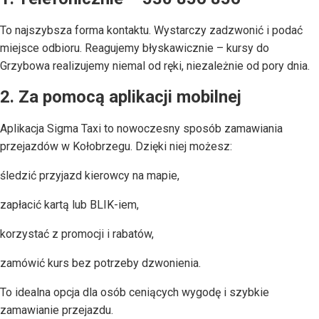
To najszybsza forma kontaktu. Wystarczy zadzwonić i podać
miejsce odbioru. Reagujemy błyskawicznie – kursy do
Grzybowa realizujemy niemal od ręki, niezależnie od pory dnia.
2. Za pomocą aplikacji mobilnej
Aplikacja Sigma Taxi to nowoczesny sposób zamawiania
przejazdów w Kołobrzegu. Dzięki niej możesz:
śledzić przyjazd kierowcy na mapie,
zapłacić kartą lub BLIK-iem,
korzystać z promocji i rabatów,
zamówić kurs bez potrzeby dzwonienia.
To idealna opcja dla osób ceniących wygodę i szybkie
zamawianie przejazdu.