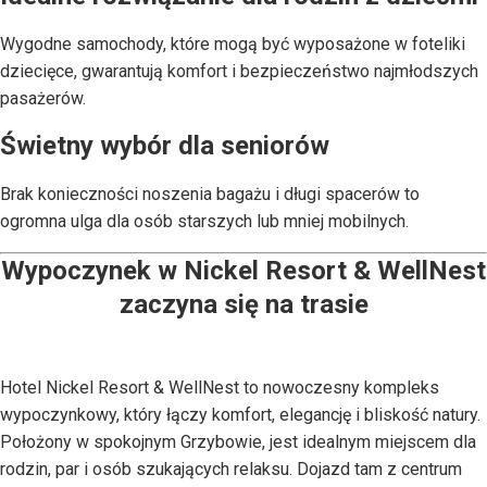
Wygodne samochody, które mogą być wyposażone w foteliki
dziecięce, gwarantują komfort i bezpieczeństwo najmłodszych
pasażerów.
Świetny wybór dla seniorów
Brak konieczności noszenia bagażu i długi spacerów to
ogromna ulga dla osób starszych lub mniej mobilnych.
Wypoczynek w Nickel Resort & WellNest
zaczyna się na trasie
Hotel Nickel Resort & WellNest to nowoczesny kompleks
wypoczynkowy, który łączy komfort, elegancję i bliskość natury.
Położony w spokojnym Grzybowie, jest idealnym miejscem dla
rodzin, par i osób szukających relaksu. Dojazd tam z centrum