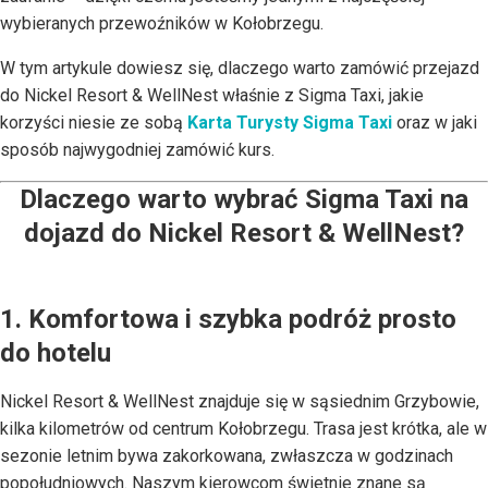
wybieranych przewoźników w Kołobrzegu.
W tym artykule dowiesz się, dlaczego warto zamówić przejazd
do Nickel Resort & WellNest właśnie z Sigma Taxi, jakie
korzyści niesie ze sobą
Karta Turysty Sigma Taxi
oraz w jaki
sposób najwygodniej zamówić kurs.
Dlaczego warto wybrać Sigma Taxi na
dojazd do Nickel Resort & WellNest?
1. Komfortowa i szybka podróż prosto
do hotelu
Nickel Resort & WellNest znajduje się w sąsiednim Grzybowie,
kilka kilometrów od centrum Kołobrzegu. Trasa jest krótka, ale w
sezonie letnim bywa zakorkowana, zwłaszcza w godzinach
popołudniowych. Naszym kierowcom świetnie znane są