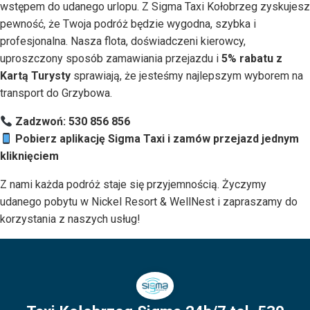
wstępem do udanego urlopu. Z Sigma Taxi Kołobrzeg zyskujesz
pewność, że Twoja podróż będzie wygodna, szybka i
profesjonalna. Nasza flota, doświadczeni kierowcy,
uproszczony sposób zamawiania przejazdu i
5% rabatu z
Kartą Turysty
sprawiają, że jesteśmy najlepszym wyborem na
transport do Grzybowa.
Zadzwoń: 530 856 856
Pobierz aplikację Sigma Taxi i zamów przejazd jednym
kliknięciem
Z nami każda podróż staje się przyjemnością. Życzymy
udanego pobytu w Nickel Resort & WellNest i zapraszamy do
korzystania z naszych usług!