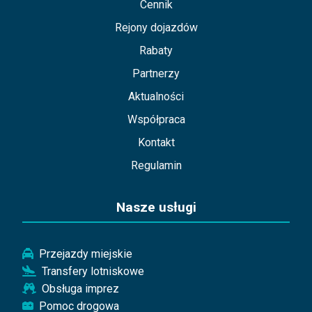
Cennik
Rejony dojazdów
Rabaty
Partnerzy
Aktualności
Współpraca
Kontakt
Regulamin
Nasze usługi
Przejazdy miejskie
Transfery lotniskowe
Obsługa imprez
Pomoc drogowa