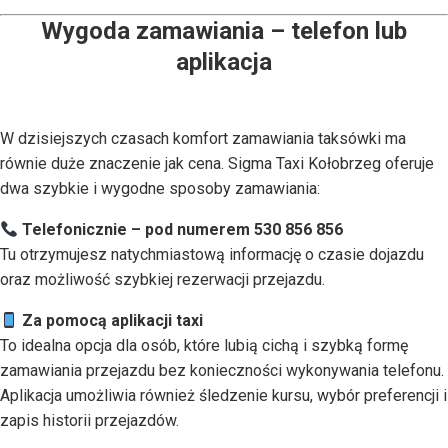
Wygoda zamawiania – telefon lub
aplikacja
W dzisiejszych czasach komfort zamawiania taksówki ma
równie duże znaczenie jak cena. Sigma Taxi Kołobrzeg oferuje
dwa szybkie i wygodne sposoby zamawiania:
Telefonicznie – pod numerem 530 856 856
Tu otrzymujesz natychmiastową informację o czasie dojazdu
oraz możliwość szybkiej rezerwacji przejazdu.
Za pomocą aplikacji taxi
To idealna opcja dla osób, które lubią cichą i szybką formę
zamawiania przejazdu bez konieczności wykonywania telefonu.
Aplikacja umożliwia również śledzenie kursu, wybór preferencji i
zapis historii przejazdów.