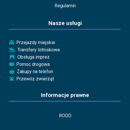
Regulamin
Nasze usługi
Przejazdy miejskie
Transfery lotniskowe
Obsługa imprez
Pomoc drogowa
Zakupy na telefon
Przewóz zwierząt
Informacje prawne
RODO