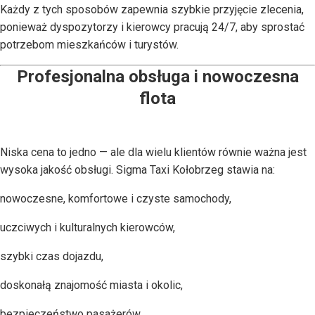
Każdy z tych sposobów zapewnia szybkie przyjęcie zlecenia,
ponieważ dyspozytorzy i kierowcy pracują 24/7, aby sprostać
potrzebom mieszkańców i turystów.
Profesjonalna obsługa i nowoczesna
flota
Niska cena to jedno — ale dla wielu klientów równie ważna jest
wysoka jakość obsługi. Sigma Taxi Kołobrzeg stawia na:
nowoczesne, komfortowe i czyste samochody,
uczciwych i kulturalnych kierowców,
szybki czas dojazdu,
doskonałą znajomość miasta i okolic,
bezpieczeństwo pasażerów.