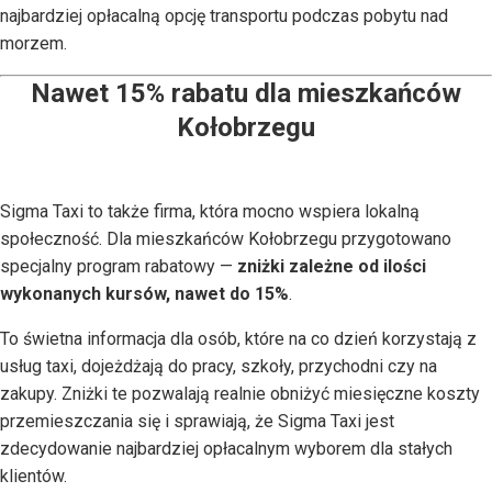
najbardziej opłacalną opcję transportu podczas pobytu nad
morzem.
Nawet 15% rabatu dla mieszkańców
Kołobrzegu
Sigma Taxi to także firma, która mocno wspiera lokalną
społeczność. Dla mieszkańców Kołobrzegu przygotowano
specjalny program rabatowy —
zniżki zależne od ilości
wykonanych kursów, nawet do 15%
.
To świetna informacja dla osób, które na co dzień korzystają z
usług taxi, dojeżdżają do pracy, szkoły, przychodni czy na
zakupy. Zniżki te pozwalają realnie obniżyć miesięczne koszty
przemieszczania się i sprawiają, że Sigma Taxi jest
zdecydowanie najbardziej opłacalnym wyborem dla stałych
klientów.