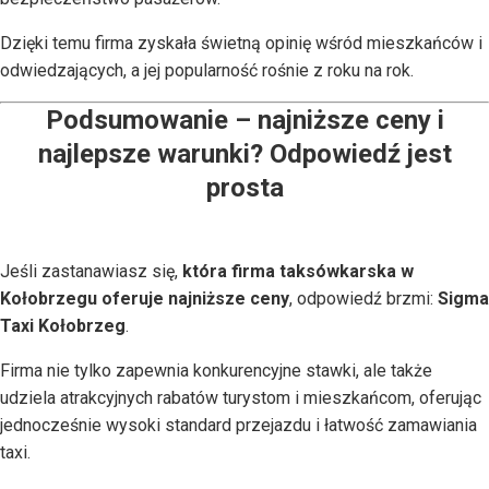
Dzięki temu firma zyskała świetną opinię wśród mieszkańców i
odwiedzających, a jej popularność rośnie z roku na rok.
Podsumowanie – najniższe ceny i
najlepsze warunki? Odpowiedź jest
prosta
Jeśli zastanawiasz się,
która firma taksówkarska w
Kołobrzegu oferuje najniższe ceny
, odpowiedź brzmi:
Sigma
Taxi Kołobrzeg
.
Firma nie tylko zapewnia konkurencyjne stawki, ale także
udziela atrakcyjnych rabatów turystom i mieszkańcom, oferując
jednocześnie wysoki standard przejazdu i łatwość zamawiania
taxi.