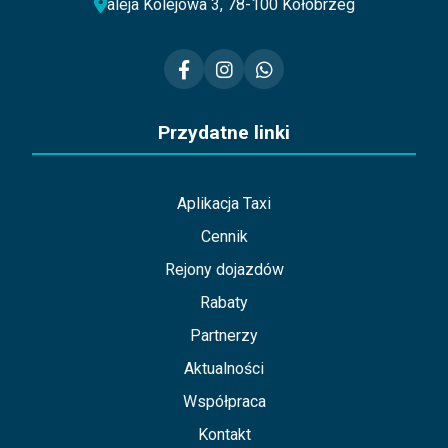
aleja Kolejowa 3, 78-100 Kołobrzeg
Przydatne linki
Aplikacja Taxi
Cennik
Rejony dojazdów
Rabaty
Partnerzy
Aktualności
Współpraca
Kontakt