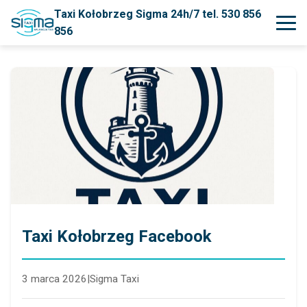
Taxi Kołobrzeg Sigma 24h/7 tel. 530 856
856
Taxi Kołobrzeg Facebook
3 marca 2026
|
Sigma Taxi