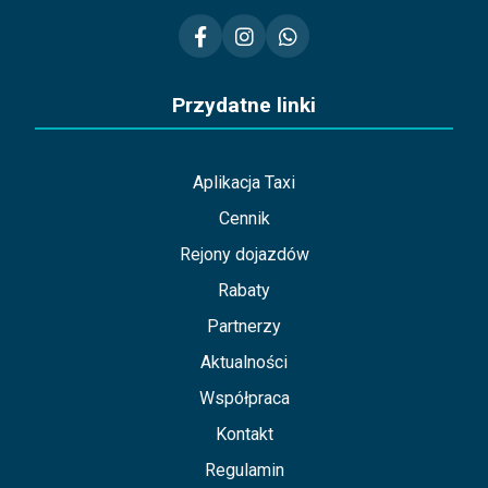
Przydatne linki
Aplikacja Taxi
Cennik
Rejony dojazdów
Rabaty
Partnerzy
Aktualności
Współpraca
Kontakt
Regulamin