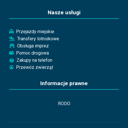
Nasze usługi
Przejazdy miejskie
Transfery lotniskowe
Obsługa imprez
Pomoc drogowa
Zakupy na telefon
Przewóz zwierząt
Informacje prawne
RODO