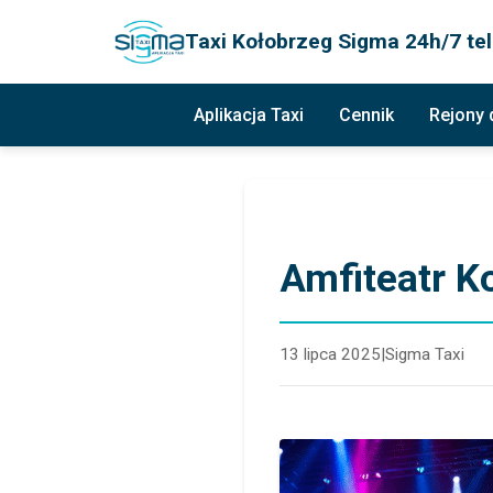
Taxi Kołobrzeg Sigma 24h/7 tel
Aplikacja Taxi
Cennik
Rejony
Amfiteatr K
13 lipca 2025
|
Sigma Taxi