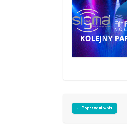
← Poprzedni wpis