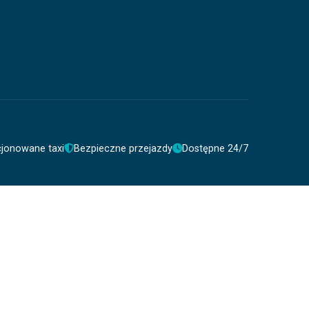
cjonowane taxi
Bezpieczne przejazdy
Dostępne 24/7