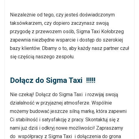
Niezależnie od tego, czy jesteś doświadczonym
taksówkarzem, czy dopiero zaczynasz swoją
przygodę z przewozem osób, Sigma Taxi Kołobrzeg
zapewnia niezbędne wsparcie i dostęp do szerokiej
bazy klientów. Dbamy o to, aby każdy nasz partner czuł
się częścią naszego zespołu.
Dołącz do Sigma Taxi !!!!!
Nie czekaj! Dołącz do Sigma Taxi i rozwijaj swoją
działalność w przyjaznej atmosferze.
Wspólnie
możemy budować jeszcze silną markę, która zapewni
Ci stabilność i satysfakcję z pracy. Skontaktuj się z
nami już dziś i odkryj nowe możliwości!
Zapraszamy
do współpracy z Sigma Taxi i dołączenia do grona