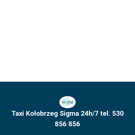
Taxi Kołobrzeg Sigma 24h/7 tel. 530
856 856