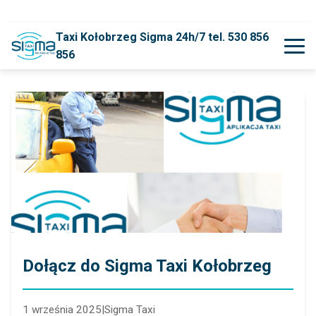
Taxi Kołobrzeg Sigma 24h/7 tel. 530 856
856
Dołącz do Sigma Taxi Kołobrzeg
1 września 2025
|
Sigma Taxi