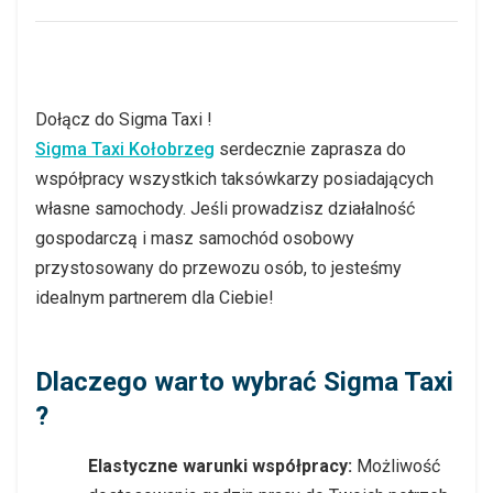
Dołącz do Sigma Taxi !
Sigma Taxi Kołobrzeg
serdecznie zaprasza do
współpracy wszystkich taksówkarzy posiadających
własne samochody. Jeśli prowadzisz działalność
gospodarczą i masz samochód osobowy
przystosowany do przewozu osób, to jesteśmy
idealnym partnerem dla Ciebie!
Dlaczego warto wybrać Sigma Taxi
?
Elastyczne warunki współpracy
:
Możliwość