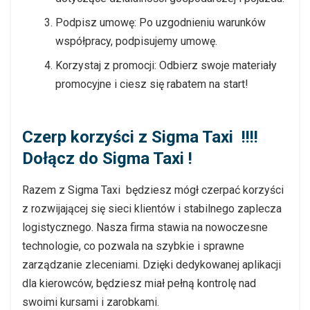
Podpisz umowę
: Po uzgodnieniu warunków
współpracy, podpisujemy umowę.
Korzystaj z promocji
: Odbierz swoje materiały
promocyjne i ciesz się rabatem na start!
Czerp korzyści z Sigma Taxi !!!!
Dołącz do Sigma Taxi !
Razem z Sigma Taxi będziesz mógł czerpać korzyści
z rozwijającej się sieci klientów i stabilnego zaplecza
logistycznego. Nasza firma stawia na nowoczesne
technologie, co pozwala na szybkie i sprawne
zarządzanie zleceniami. Dzięki dedykowanej aplikacji
dla kierowców, będziesz miał pełną kontrolę nad
swoimi kursami i zarobkami.