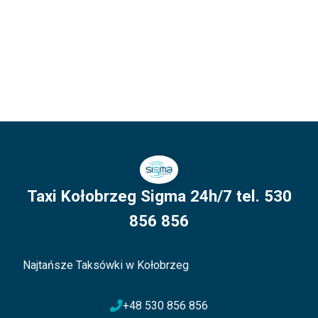
Taxi Kołobrzeg Sigma 24h/7 tel. 530
856 856
Najtańsze Taksówki w Kołobrzeg
+48 530 856 856