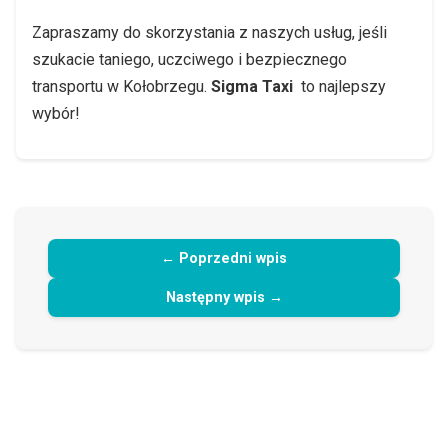
Zapraszamy do skorzystania z naszych usług, jeśli
szukacie taniego, uczciwego i bezpiecznego
transportu w Kołobrzegu.
Sigma Taxi
to najlepszy
wybór!
← Poprzedni wpis
Następny wpis →