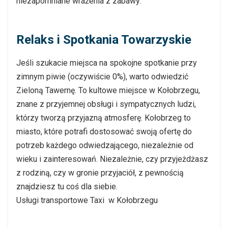
niezapomniane wrażenia z zabawy.
Relaks i Spotkania Towarzyskie
Jeśli szukacie miejsca na spokojne spotkanie przy
zimnym piwie (oczywiście 0%), warto odwiedzić
Zieloną Tawernę. To kultowe miejsce w Kołobrzegu,
znane z przyjemnej obsługi i sympatycznych ludzi,
którzy tworzą przyjazną atmosferę. Kołobrzeg to
miasto, które potrafi dostosować swoją ofertę do
potrzeb każdego odwiedzającego, niezależnie od
wieku i zainteresowań. Niezależnie, czy przyjeżdżasz
z rodziną, czy w gronie przyjaciół, z pewnością
znajdziesz tu coś dla siebie.
Usługi transportowe Taxi w Kołobrzegu