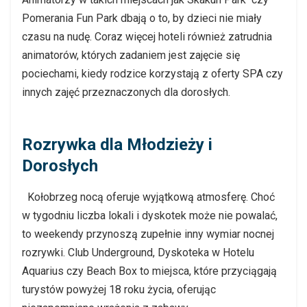
Pomerania Fun Park dbają o to, by dzieci nie miały
czasu na nudę. Coraz więcej hoteli również zatrudnia
animatorów, których zadaniem jest zajęcie się
pociechami, kiedy rodzice korzystają z oferty SPA czy
innych zajęć przeznaczonych dla dorosłych.
Rozrywka dla Młodzieży i
Dorosłych
Kołobrzeg nocą oferuje wyjątkową atmosferę. Choć
w tygodniu liczba lokali i dyskotek może nie powalać,
to weekendy przynoszą zupełnie inny wymiar nocnej
rozrywki. Club Underground, Dyskoteka w Hotelu
Aquarius czy Beach Box to miejsca, które przyciągają
turystów powyżej 18 roku życia, oferując