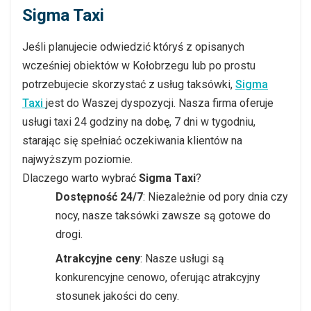
Sigma Taxi
Jeśli planujecie odwiedzić któryś z opisanych
wcześniej obiektów w Kołobrzegu lub po prostu
potrzebujecie skorzystać z usług taksówki,
Sigma
Taxi
jest do Waszej dyspozycji. Nasza firma oferuje
usługi taxi 24 godziny na dobę, 7 dni w tygodniu,
starając się spełniać oczekiwania klientów na
najwyższym poziomie.
Dlaczego warto wybrać
Sigma Taxi
?
Dostępność 24/7
: Niezależnie od pory dnia czy
nocy, nasze taksówki zawsze są gotowe do
drogi.
Atrakcyjne ceny
: Nasze usługi są
konkurencyjne cenowo, oferując atrakcyjny
stosunek jakości do ceny.