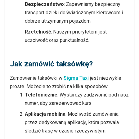
Bezpieczeństwo
: Zapewniamy bezpieczny
transport dzięki doświadczonym kierowcom i
dobrze utrzymanym pojazdom.
Rzetelność
: Naszym priorytetem jest
uczciwość oraz punktualność.
Jak zamówić taksówkę?
Zamówienie taksówki w
Sigma Taxi
jest niezwykle
proste. Możecie to zrobić na kilka sposobów:
Telefonicznie
: Wystarczy zadzwonić pod nasz
numer, aby zarezerwować kurs.
Aplikacja mobilna
: Możliwość zamówienia
przez dedykowaną aplikację, która pozwala
śledzić trasę w czasie rzeczywistym.